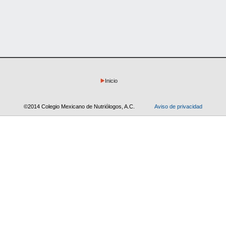
Inicio
©2014 Colegio Mexicano de Nutriólogos, A.C.
Aviso de privacidad