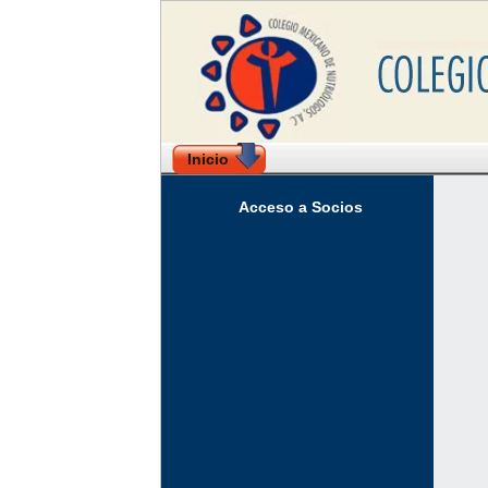
Inicio
Acceso a Socios