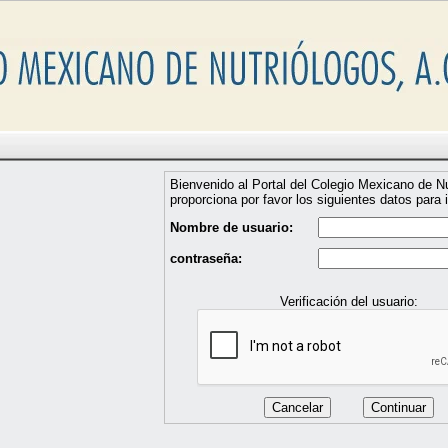
Bienvenido al Portal del Colegio Mexicano de Nu
proporciona por favor los siguientes datos para i
Nombre de usuario:
contraseña:
Verificación del usuario: